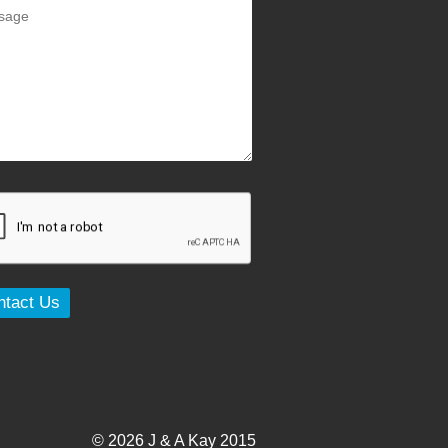
© 2026 J & A Kay 2015