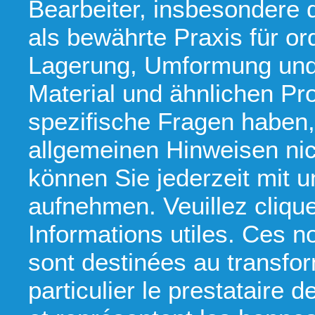
Bearbeiter, insbesondere
als bewährte Praxis für 
Lagerung, Umformung un
Material und ähnlichen Pro
spezifische Fragen haben, 
allgemeinen Hinweisen nic
können Sie jederzeit mit 
aufnehmen. Veuillez clique
Informations utiles. Ces no
sont destinées au transfo
particulier le prestataire 