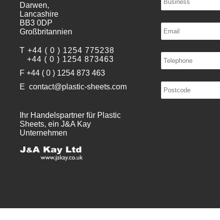
Darwen,
Lancashire
BB3 0DP
Großbritannien
T
+44 ( 0 ) 1254 775238
+44 ( 0 ) 1254 873463
F
+44 ( 0 ) 1254 873 463
E
contact@plastic-sheets.com
Ihr Handelspartner für Plastic
Sheets, ein J&A Kay
Unternehmen