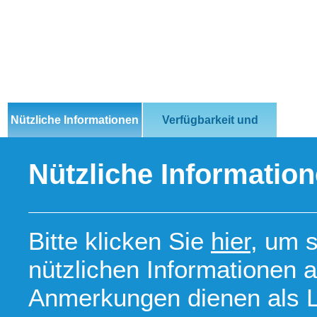
Nützliche Informationen
Verfügbarkeit und
Lieferzeiten
Nützliche Informatio
Bitte klicken Sie
hier,
um s
nützlichen Informationen 
Anmerkungen dienen als Le