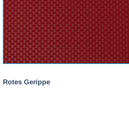
Rotes Gerippe