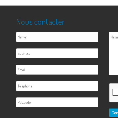
Nous contacter