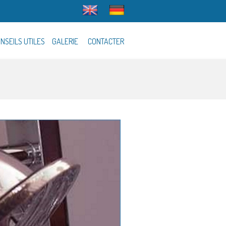
NSEILS UTILES
GALERIE
CONTACTER